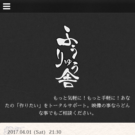
もっと気軽に！もっと手軽に！あな
たの「作りたい」をトータルサポート。映像の事ならどん
な事でもご相談ください。
2017.04.01 (Sat) 21:30