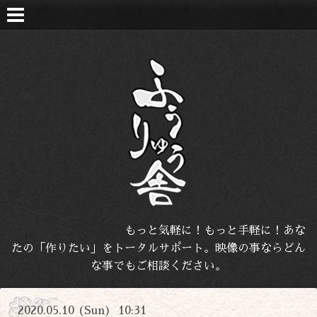
もっと気軽に！もっと手軽に！あな
たの「作りたい」をトータルサポート。映像の事ならどん
な事でもご相談ください。
2020.05.10 (Sun) 10:31